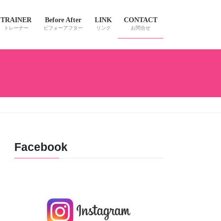
TRAINER
Before After
LINK
CONTACT
トレーナー
ビフォーアフター
リンク
お問合せ
Facebook