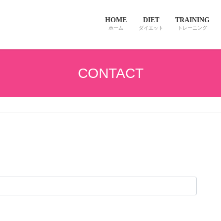
HOME
DIET
TRAINING
ホーム
ダイエット
トレーニング
CONTACT