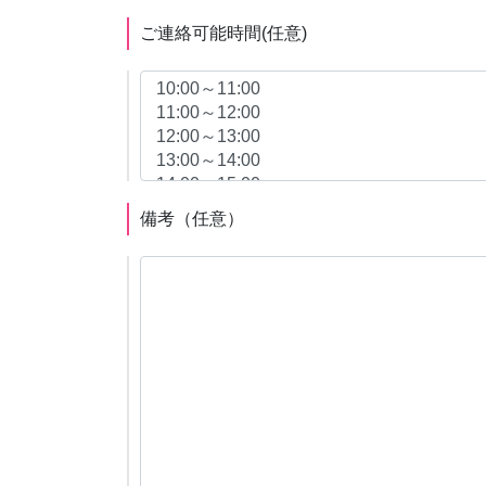
ご連絡可能時間
(任意)
備考
（任意）