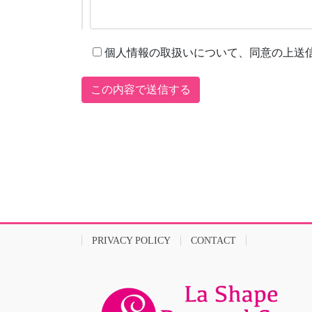
個人情報の取扱いについて、同意の上送
PRIVACY POLICY
CONTACT